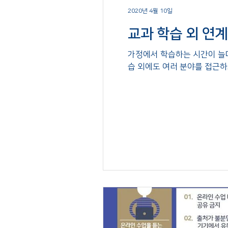
2020년 4월 10일
교과 학습 외 연
가정에서 학습하는 시간이 늘
습 외에도 여러 분야를 접근하고 