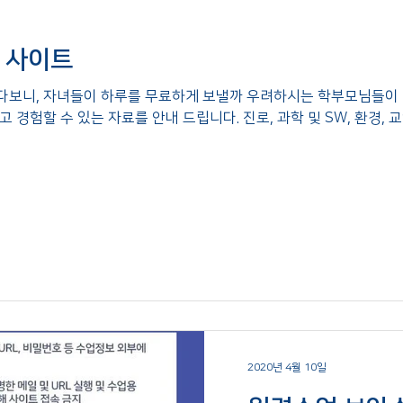
계 사이트
다보니, 자녀들이 하루를 무료하게 보낼까 우려하시는 학부모님들이 
경험할 수 있는 자료를 안내 드립니다. 진로, 과학 및 SW, 환경, 교양
2020년 4월 10일