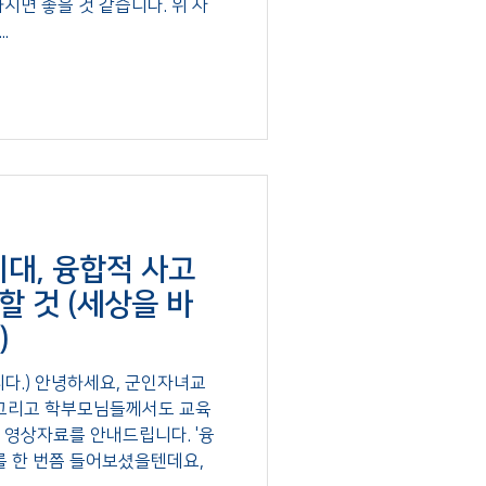
 좋을 것 같습니다. 위 사
.
시대, 융합적 사고
할 것 (세상을 바
)
다.) 안녕하세요, 군인자녀교
 그리고 학부모님들께서도 교육
 영상자료를 안내드립니다. '융
를 한 번쯤 들어보셨을텐데요,