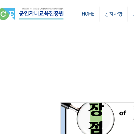
HOME
공지사항