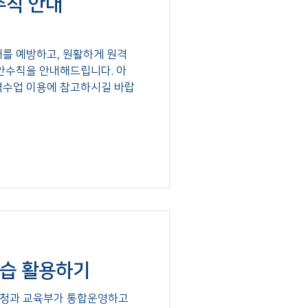
수칙 안내
를 예방하고, 원활하게 원격
안수칙을 안내해드립니다. 아
격수업 이용에 참고하시길 바랍
학습 활용하기
육청과 교육부가 통합운영하고