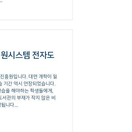
.
원시스템 전자도
진흥원입니다. 대면 개학이 일
습 기간 역시 연장되었습니다.
학습을 해야하는 학생들에게,
도서관의 부재가 작지 않은 비
니다....