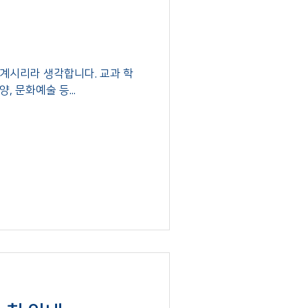
계시리라 생각합니다. 교과 학
, 문화예술 등...