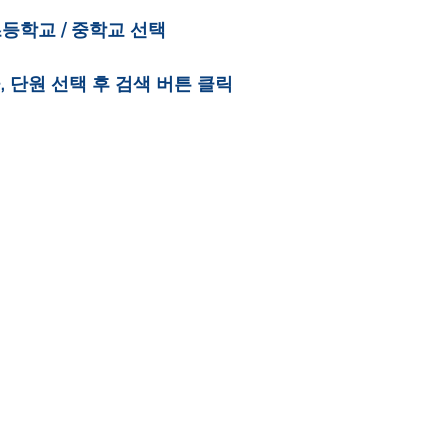
초등학교 / 중학교 선택
사, 단원 선택 후 검색 버튼 클릭