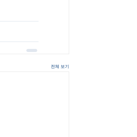
전체 보기