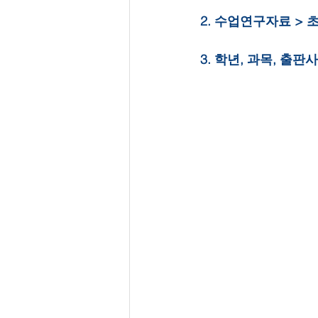
2. 수업연구자료 > 
3. 학년, 과목, 출판