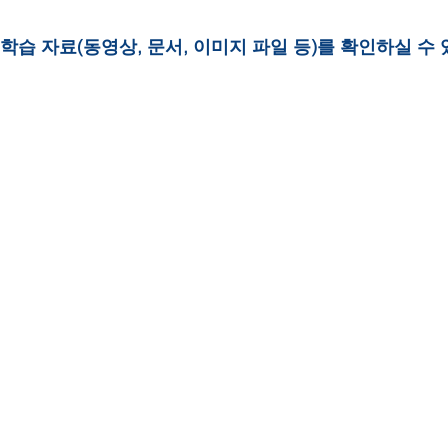
별 학습 자료(동영상, 문서, 이미지 파일 등)를 확인하실 수