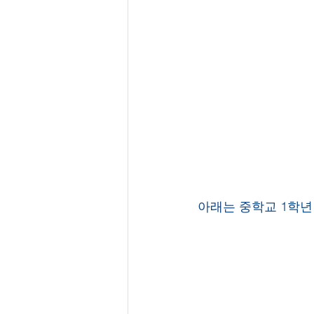
아래는 중학교 1학년