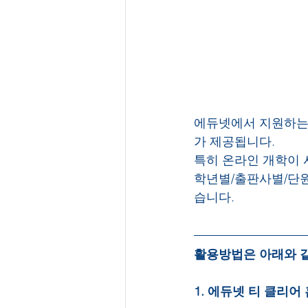
에듀넷에서 지원하는 
가 제공됩니다.
특히 온라인 개학이 
학년별/출판사별/단
습니다.
활용방법은 아래와 
1. 에듀넷 티 클리어