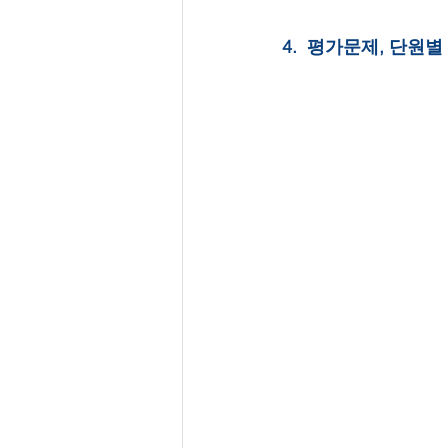
4.  평가문제, 단원