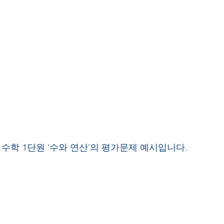
 수학 1단원 '수와 연산'의 평가문제 예시입니다.