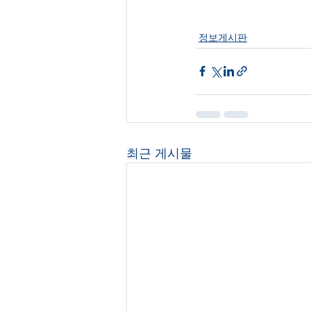
정보게시판
최근 게시물