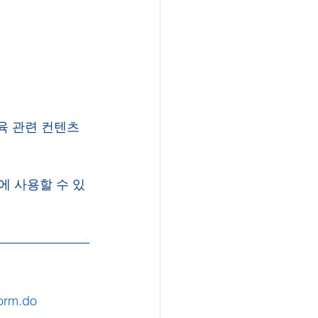
육 관련 컨텐츠
 사용할 수 있
orm.do