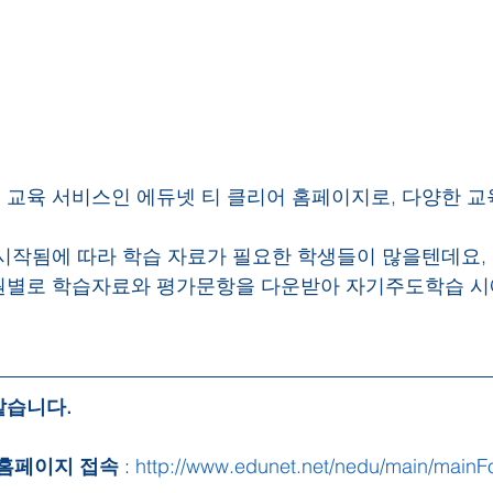
교육 서비스인 에듀넷 티 클리어 홈페이지로, 다양한 교
시작됨에 따라 학습 자료가 필요한 학생들이 많을텐데요, 
원별로 학습자료와 평가문항을 다운받아 자기주도학습 시에
같습니다.
 홈페이지 접속
 : 
http://www.edunet.net/nedu/main/mainF