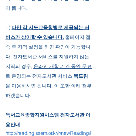
이 뜹니다.
+) 
다만 각 시도교육청별로 제공되는 서
비스가 상이할 수 있습니다.
 홈페이지 접
속 후 지역 설정을 하면 확인이 가능합니
다. 전자도서관 서비스를 지원하지 않는 
지역의 경우, 
온라인 개학 기간 동안 무료
로 운영되는 전자도서관 서비스
북드림
을 이용하시면 됩니다. 이 또한 아래 첨부
하겠습니다.
독서교육종합지원시스템 전자도서관 이
용안내
http://reading.ssem.or.kr/r/newReading/i