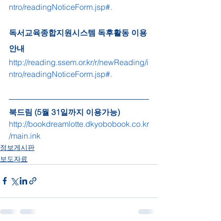
ntro/readingNoticeForm.jsp#.
독서교육종합지원시스템 독후활동 이용
안내
http://reading.ssem.or.kr/r/newReading/i
ntro/readingNoticeForm.jsp#.
북드림 (5월 31일까지 이용가능)
http://bookdreamlotte.dkyobobook.co.kr
/main.ink
정보게시판
보도자료