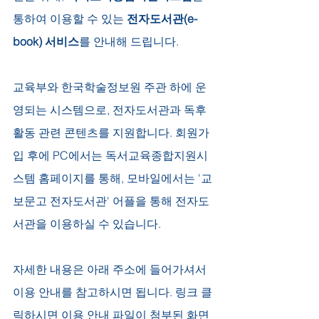
통하여 이용할 수 있는
 전자도서관(e-
book) 서비스
를 안내해 드립니다.
교육부와 한국학술정보원 주관 하에 운
영되는 시스템으로, 전자도서관과 독후
활동 관련 콘텐츠를 지원합니다. 회원가
입 후에 PC에서는 독서교육종합지원시
스템 홈페이지를 통해, 모바일에서는 '교
보문고 전자도서관' 어플을 통해 전자도
서관을 이용하실 수 있습니다.
자세한 내용은 아래 주소에 들어가셔서 
이용 안내를 참고하시면 됩니다. 링크 클
릭하시면 이용 안내 파일이 첨부된 화면