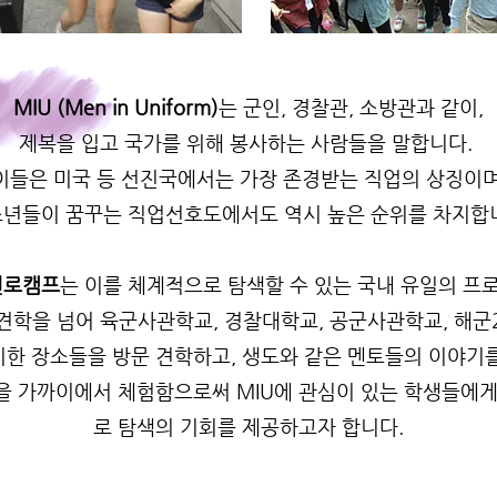
MIU (Men in Uniform)
는 군인, 경찰관, 소방관과 같이,
제복을 입고 국가를 위해 봉사하는 사람들을 말합니다.
이들은 미국 등 선진국에서는 가장 존경받는 직업의 상징이며
년들이 꿈꾸는 직업선호도에서도 역시 높은 순위를 차지합
 진로캠프
는 이를 체계적으로 탐색할 수 있는 국내 유일의 프
 견학을 넘어 육군사관학교, 경찰대학교, 공군사관학교, 해군
한 장소들을 방문 견학하고, 생도와 같은 멘토들의 이야기
을 가까이에서 체험함으로써 MIU에 관심이 있는 학생들에게
로 탐색의 기회를 제공하고자 합니다.