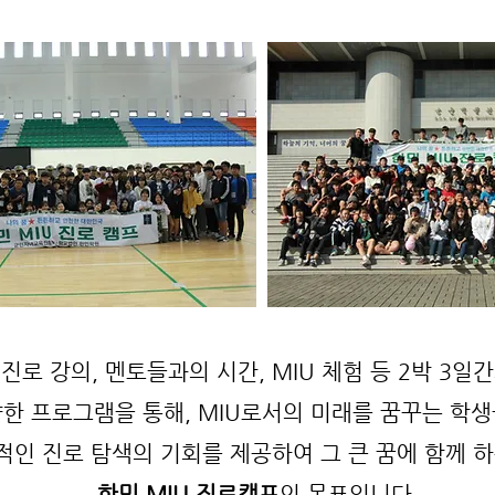
진로 강의, 멘토들과의 시간, MIU 체험 등 2박 3일
한 프로그램을 통해, MIU로서의 미래를 꿈꾸는 학
적인 진로 탐색의 기회를 제공하여 그 큰 꿈에 함께 
​한민 MIU 진로캠프
의 목표입니다.