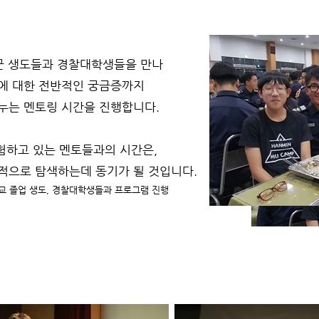
공군 생도들과 경찰대학생들을 만나
IU에 대한 전반적인 궁금증까지
누는 멘토링 시간을 진행합니다.
경험하고 있는 멘토들과의 시간은,
적으로 탐색하는데 동기가 될 것
입니다.
교 졸업 생도, 경찰대학생들과 프로그램 진행