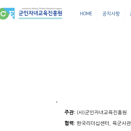
HOME
공지사항
주관
: (사)군인자녀교육진흥원
협력
: 한국리더십센터, 육군사관