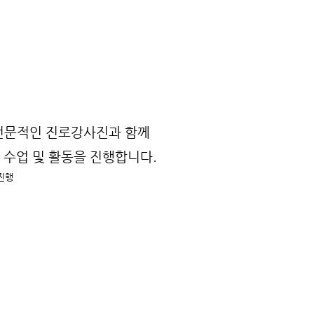
전문적인 진로강사진과 함께
 수업 및 활동을 진행합니다.
 진행