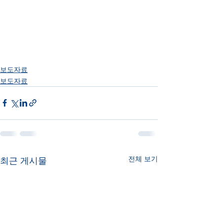
보도자료
보도자료
전체 보기
최근 게시물