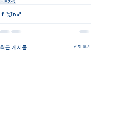
보도자료
전체 보기
최근 게시물