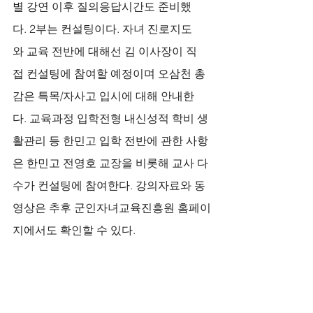
별 강연 이후 질의응답시간도 준비했
다. 2부는 컨설팅이다. 자녀 진로지도
와 교육 전반에 대해선 김 이사장이 직
접 컨설팅에 참여할 예정이며 오삼천 총
감은 특목/자사고 입시에 대해 안내한
다. 교육과정 입학전형 내신성적 학비 생
활관리 등 한민고 입학 전반에 관한 사항
은 한민고 전영호 교장을 비롯해 교사 다
수가 컨설팅에 참여한다. 강의자료와 동
영상은 추후 군인자녀교육진흥원 홈페이
지에서도 확인할 수 있다.