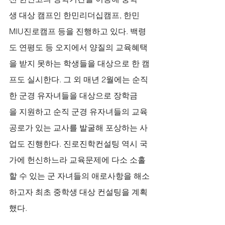
생 대상 캠프인 한민리더십캠프, 한민
MIU진로캠프 등을 진행하고 있다. 백령
도 연평도 등 오지에서 양질의 교육혜택
을 받지 못하는 학생들을 대상으로 한 캠
프도 실시한다. 그 외 매년 2월에는 순직
한 군경 유자녀들을 대상으로 장학금
을 지원하고 순직 군경 유자녀들의 교육
공로가 있는 교사를 발굴해 포상하는 사
업도 진행한다. 진로진학컨설팅 역시 국
가에 헌신하느라 교육문제에 다소 소홀
할 수 있는 군 자녀들의 애로사항을 해소
하고자 최초 중학생 대상 컨설팅을 계획
했다.