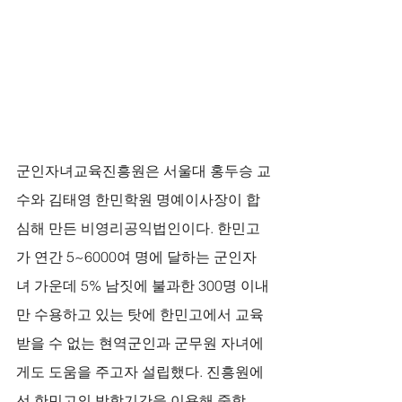
군인자녀교육진흥원은 서울대 홍두승 교
수와 김태영 한민학원 명예이사장이 합
심해 만든 비영리공익법인이다. 한민고
가 연간 5~6000여 명에 달하는 군인자
녀 가운데 5% 남짓에 불과한 300명 이내
만 수용하고 있는 탓에 한민고에서 교육
받을 수 없는 현역군인과 군무원 자녀에
게도 도움을 주고자 설립했다. 진흥원에
선 한민고의 방학기간을 이용해 중학