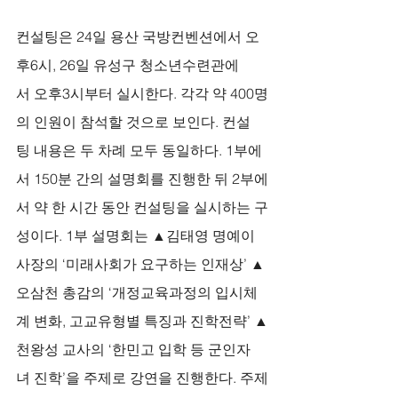
컨설팅은 24일 용산 국방컨벤션에서 오
후6시, 26일 유성구 청소년수련관에
서 오후3시부터 실시한다. 각각 약 400명
의 인원이 참석할 것으로 보인다. 컨설
팅 내용은 두 차례 모두 동일하다. 1부에
서 150분 간의 설명회를 진행한 뒤 2부에
서 약 한 시간 동안 컨설팅을 실시하는 구
성이다. 1부 설명회는 ▲김태영 명예이
사장의 ‘미래사회가 요구하는 인재상’ ▲
오삼천 총감의 ‘개정교육과정의 입시체
계 변화, 고교유형별 특징과 진학전략’ ▲
천왕성 교사의 ‘한민고 입학 등 군인자
녀 진학’을 주제로 강연을 진행한다. 주제