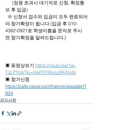
      (정원 초과시 대기자로 신청, 확정통
보 후 입금)
  ※ 신청서 접수와 입금이 모두 완료되어
야 참가확정이 됩니다.(입금 후 010-
4382-0921로 학생이름을 문자로 주시
면 참가확정을 알려드립니다.)
▣ 동영상보기 
https://youtu.be/1w-
TzLPYoIs?si=mePXTRopzRK5lg8r
▣ 참가신청 
https://cafe.naver.com/hanminaleader/1
924
공지사항