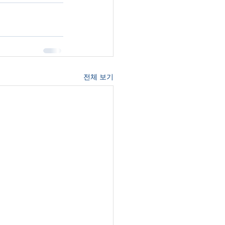
전체 보기