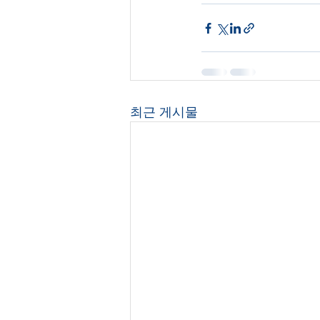
최근 게시물