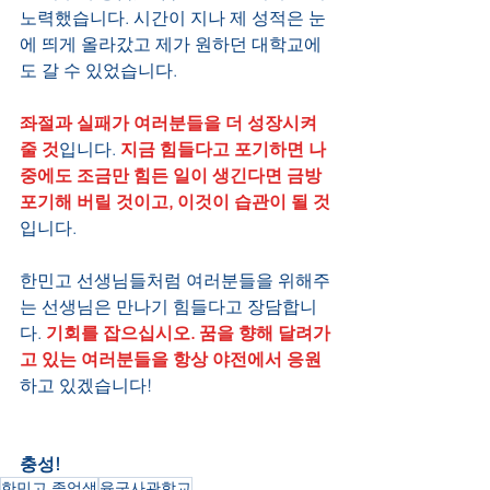
노력했습니다. 시간이 지나 제 성적은 눈
에 띄게 올라갔고 제가 원하던 대학교에
도 갈 수 있었습니다.
좌절과 실패가 여러분들을 더 성장시켜 
줄 것
입니다.
 지금 힘들다고 포기하면 나
중에도 조금만 힘든 일이 생긴다면 금방 
포기해 버릴 것이고, 이것이 습관이 될 것
입니다. 
한민고 선생님들처럼 여러분들을 위해주
는 선생님은 만나기 힘들다고 장담합니
다. 
기회를 잡으십시오. 꿈을 향해 달려가
고 있는 여러분들을 항상 야전에서 응원
하고 있겠습니다!
충성!
한민고 졸업생
육군사관학교