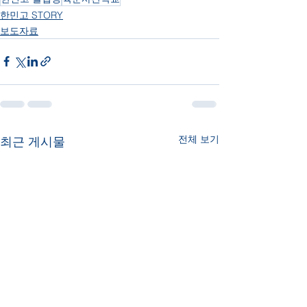
한민고 STORY
보도자료
전체 보기
최근 게시물