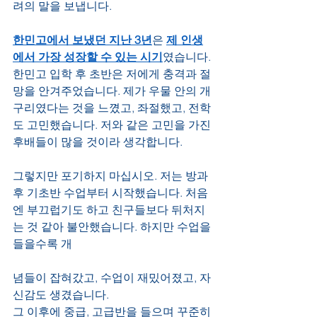
려의 말을 보냅니다.
한민고에서 보냈던 지난 3년
은 
제 인생
에서 가장 성장할 수 있는 시기
였습니다. 
한민고 입학 후 초반은 저에게 충격과 절
망을 안겨주었습니다. 제가 우물 안의 개
구리였다는 것을 느꼈고, 좌절했고, 전학
도 고민했습니다. 저와 같은 고민을 가진 
후배들이 많을 것이라 생각합니다. 
그렇지만 포기하지 마십시오. 저는 방과
후 기초반 수업부터 시작했습니다. 처음
엔 부끄럽기도 하고 친구들보다 뒤처지
는 것 같아 불안했습니다. 하지만 수업을 
들을수록 개
념들이 잡혀갔고, 수업이 재밌어졌고, 자
신감도 생겼습니다. 
그 이후에 중급, 고급반을 들으며 꾸준히 