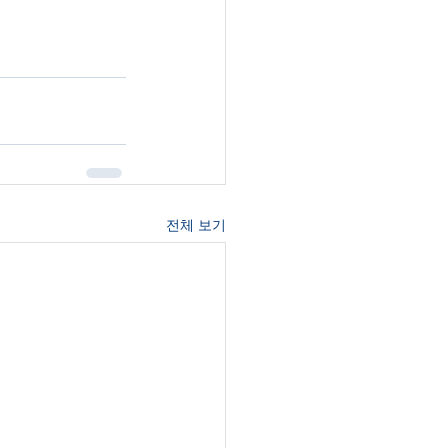
전체 보기