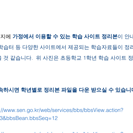
지에 
가정에서 이용할 수 있는 학습 사이트 정리본
이 안
, e학습터 등 다양한 사이트에서 제공되는 학습자료들이 정
 것 같습니다.  위 사진은 초등학교 1학년 학습 사이트 
속하시면 학년별로 정리본 파일을 다운 받으실 수 있습니다
://www.sen.go.kr/web/services/bbs/bbsView.action?
3&bbsBean.bbsSeq=12