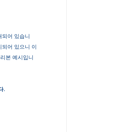
내되어 있습니
리되어 있으니 이
정리본 예시입니
. 