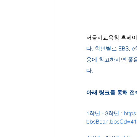
서울시교육청 홈페이
다. 학년별로 EBS
용에 참고하시면 좋을
다.
아래 링크를 통해 접
1학년 - 3학년 : 
https
bbsBean.bbsCd=41