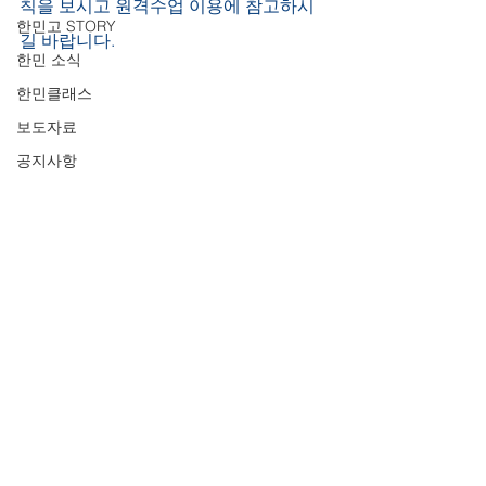
칙을 보시고 원격수업 이용에 참고하시
한민고 STORY
길 바랍니다.
한민 소식
한민클래스
보도자료
공지사항