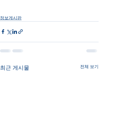
정보게시판
전체 보기
최근 게시물